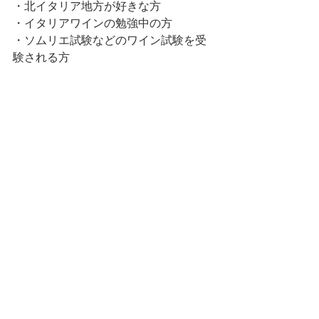
・北イタリア地方が好きな方
・イタリアワインの勉強中の方
・ソムリエ試験などのワイン試験を受
験される方