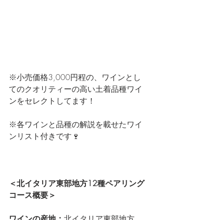
※小売価格3,000円程の、ワインとし
てのクオリティーの高い土着品種ワイ
ンをセレクトしてます！
※各ワインと品種の解説を載せたワイ
ンリスト付きです🍷
＜北イタリア東部地方12種ペアリング
コース概要＞
ワインの産地：
北イタリア東部地方