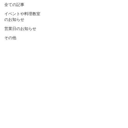
全ての記事
イベントや料理教室
のお知らせ
営業日のお知らせ
その他