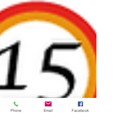
Phone
Email
Facebook