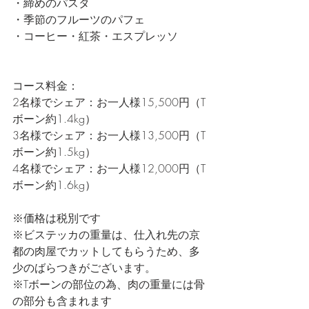
・締めのパスタ
・季節のフルーツのパフェ
・コーヒー・紅茶・エスプレッソ
コース料金：
2名様でシェア：お一人様15,500円（T
ボーン約1.4kg）
3名様でシェア：お一人様13,500円（T
ボーン約1.5kg）
4名様でシェア：お一人様12,000円（T
ボーン約1.6kg）
※価格は税別です
※ビステッカの重量は、仕入れ先の京
都の肉屋でカットしてもらうため、多
少のばらつきがございます。
※Tボーンの部位の為、肉の重量には骨
の部分も含まれます