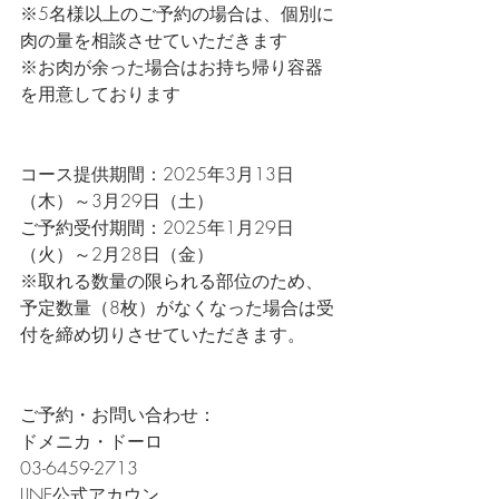
※5名様以上のご予約の場合は、個別に
肉の量を相談させていただきます
※お肉が余った場合はお持ち帰り容器
を用意しております
コース提供期間：2025年3月13日
（木）～3月29日（土）
ご予約受付期間：2025年1月29日
（火）～2月28日（金）
※取れる数量の限られる部位のため、
予定数量（8枚）がなくなった場合は受
付を締め切りさせていただきます。
ご予約・お問い合わせ：
ドメニカ・ドーロ
03-6459-2713
LINE公式アカウン