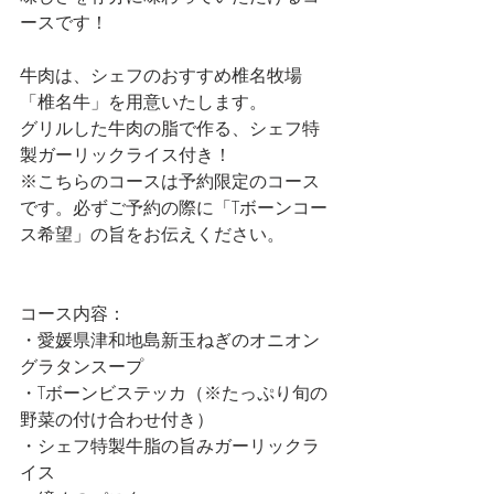
ースです！
牛肉は、シェフのおすすめ椎名牧場
「椎名牛」を用意いたします。
グリルした牛肉の脂で作る、シェフ特
製ガーリックライス付き！
※こちらのコースは予約限定のコース
です。必ずご予約の際に「Tボーンコー
ス希望」の旨をお伝えください。
コース内容：
・愛媛県津和地島新玉ねぎのオニオン
グラタンスープ
・Tボーンビステッカ（※たっぷり旬の
野菜の付け合わせ付き）
・シェフ特製牛脂の旨みガーリックラ
イス