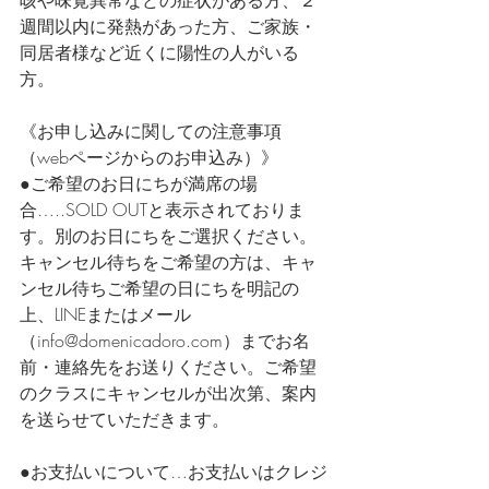
週間以内に発熱があった方、ご家族・
同居者様など近くに陽性の人がいる
方。
《お申し込みに関しての注意事項
（webページからのお申込み）》
●ご希望のお日にちが満席の場
合…..SOLD OUTと表示されておりま
す。別のお日にちをご選択ください。
キャンセル待ちをご希望の方は、キャ
ンセル待ちご希望の日にちを明記の
上、LINEまたはメール
（info@domenicadoro.com）までお名
前・連絡先をお送りください。ご希望
のクラスにキャンセルが出次第、案内
を送らせていただきます。
●お支払いについて…お支払いはクレジ