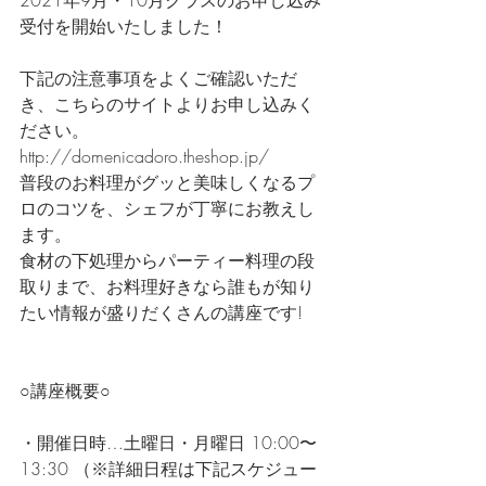
受付を開始いたしました！
下記の注意事項をよくご確認いただ
き、こちらのサイトよりお申し込みく
ださい。
http://domenicadoro.theshop.jp/
普段のお料理がグッと美味しくなるプ
ロのコツを、シェフが丁寧にお教えし
ます。
食材の下処理からパーティー料理の段
取りまで、お料理好きなら誰もが知り
たい情報が盛りだくさんの講座です!
○講座概要○
・開催日時…土曜日・月曜日 10:00〜
13:30 （※詳細日程は下記スケジュー