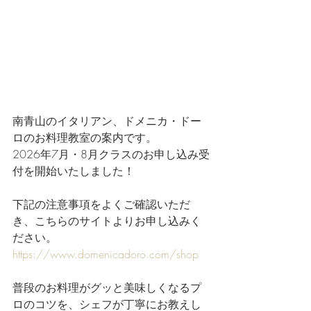
南青山のイタリアン、ドメニカ・ドー
ロのお料理教室の案内です。
2026年7月・8月クラスのお申し込み受
付を開始いたしました！
下記の注意事項をよくご確認いただ
き、こちらのサイトよりお申し込みく
ださい。
https://www.domenicadoro.com/shop
普段のお料理がグッと美味しくなるプ
ロのコツを、シェフが丁寧にお教えし