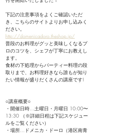
下記の注意事項をよくご確認いただ
き、こちらのサイトよりお申し込みく
ださい。
http://domenicadoro.theshop.jp/
普段のお料理がグッと美味しくなるプ
ロのコツを、シェフが丁寧にお教えし
ます。
食材の下処理からパーティー料理の段
取りまで、お料理好きなら誰もが知り
たい情報が盛りだくさんの講座です!
○講座概要○
・開催日時…土曜日・月曜日 10:00〜
13:30 （※詳細日程は下記スケジュー
ルをご覧ください）
・場所…ドメニカ・ドーロ（港区南青