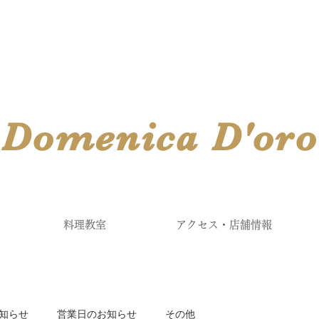
​Domenica
D'
oro
料理教室
アクセス・店舗情報
知らせ
営業日のお知らせ
その他