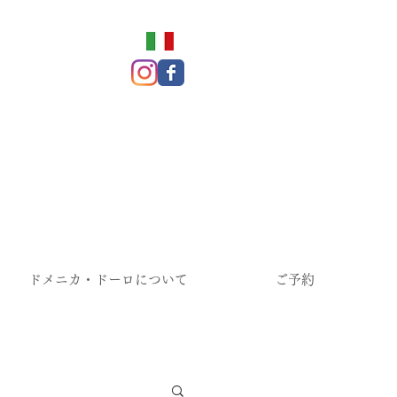
ドメニカ・ドーロについて
ご予約