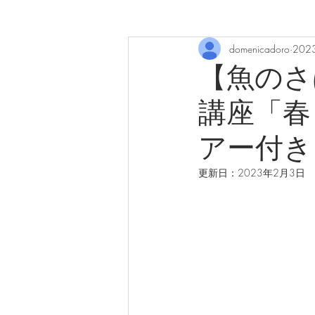
domenicadoro
202
【魚のさ
講座「春
アー付き
更新日：
2023年2月3日