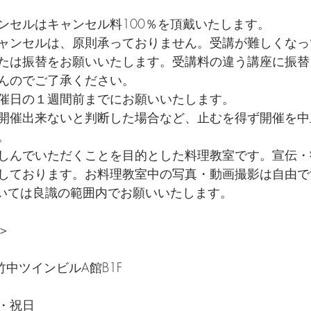
ンセルはキャンセル料100％を頂戴いたします。
ャンセルは、原則承っておりません。受講が難しくなっ
たは振替をお願いいたします。受講料の違う講座に振替
んのでご了承ください。
催日の１週間前までにお願いいたします。
開催出来ないと判断した場合など、止むを得ず開催を中
。
しんでいただくことを目的とした料理教室です。宣伝・
しております。お料理教室中の写真・動画撮影は自由で
ついては良識の範囲内でお願いいたします。
＞
 竹中ツインビルA館B1F
・祝日