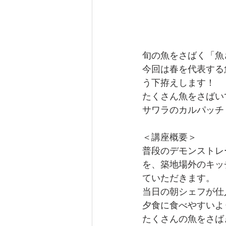
旬の魚をさばく「魚
今回は春を代表する
う下拵えします！
たくさん魚をさばい
サワラのカルパッチ
＜講座概要＞
普段のデモンストレ
を、築地場外のキッ
ていただきます。
当日の朝シェフが仕
夕食に食べやすいよ
たくさんの魚をさば