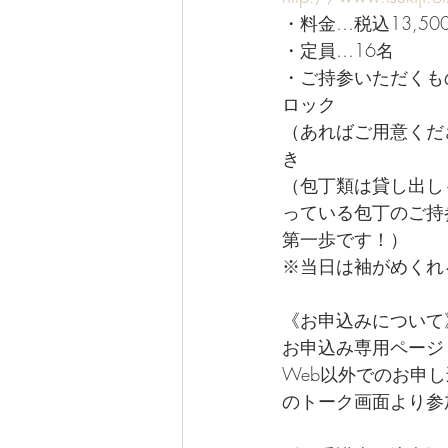
・料金…税込13,
・定員…16名
・ご持参いただくも
ロック
（あればご用意くだ
き
（包丁類は貸し出し
っている包丁のご持
第一歩です！）
※当日は袖がめくれ
《お申込みについて
お申込み専用ページ
Web以外でのお申
のトーク画面より参