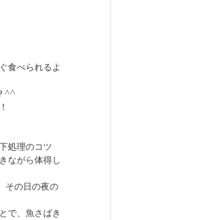
ぐ食べられるよ
^^
！
下処理のコツ
きながら体得し
、その日の夜の
とで、魚さばき