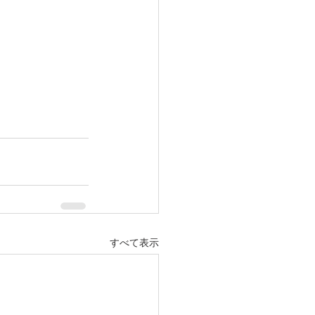
すべて表示