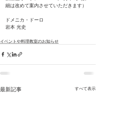
細は改めて案内させていただきます）
ドメニカ・ドーロ
岩本 光史
イベントや料理教室のお知らせ
最新記事
すべて表示