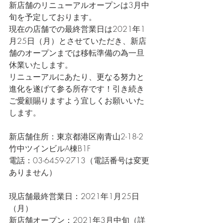
新店舗のリニューアルオープンは3月中
旬を予定しております。
現在の店舗での最終営業日は2021年1
月25日（月）とさせていただき、新店
舗のオープンまでは移転準備の為一旦
休業いたします。
リニューアルにあたり、更なる努力と
進化を遂げて参る所存です！引き続き
ご愛顧賜りますよう宜しくお願いいた
します。
新店舗住所：東京都港区南青山2-18-2 
竹中ツインビルA棟B1F
電話：03-6459-2713（電話番号は変更
ありません）
現店舗最終営業日：2021年1月25日
（月）
新店舗オープン：2021年3月中旬（詳