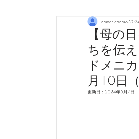
domenicadoro
202
【母の日
ちを伝え
ドメニカ
月10日（
更新日：
2024年5月7日