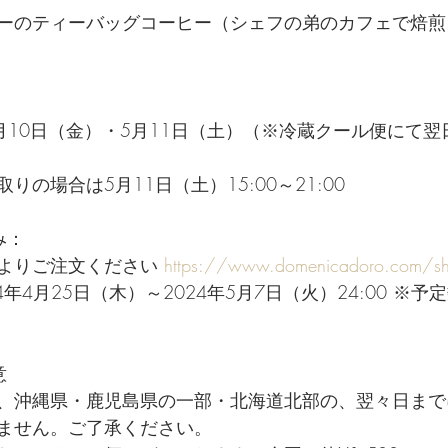
ーのティーバッグコーヒー（シェフの弟のカフェで焙煎
5月10日（金）・5月11日（土）（※冷蔵クール便にて
の場合は5月11日（土）15:00～21:00
み：
よりご注文ください 
https://www.domenicadoro.com/s
年4月25日（木）～2024年5月7日（火）24:00 ※
意
、沖縄県・鹿児島県の一部・北海道北部の、翌々日まで
ません。ご了承ください。