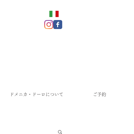
ドメニカ・ドーロについて
ご予約