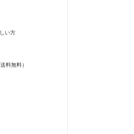
しい方
合は送料無料）