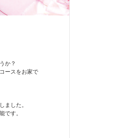
うか？
コースをお家で
しました。
能です。