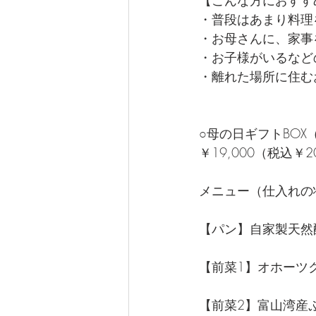
【こんな方におすす
・普段はあまり料理
・お母さんに、家事
・お子様がいるなど
・離れた場所に住む
○母の日ギフトBOX
￥19,000（税込￥
メニュー（仕入れの
【パン】自家製天然
【前菜1】オホーツ
【前菜2】富山湾産