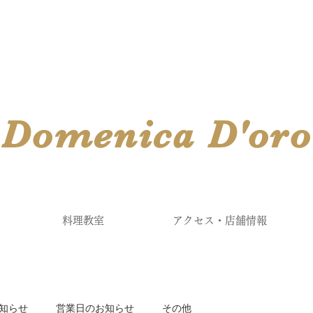
​Domenica
D'
oro
料理教室
アクセス・店舗情報
知らせ
営業日のお知らせ
その他