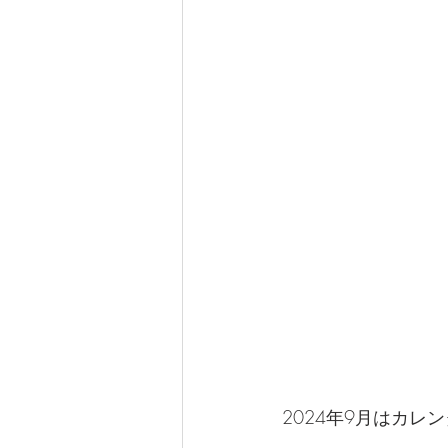
2024年9月はカレ