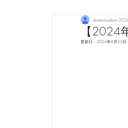
domenicadoro
202
【202
更新日：
2024年8月23日