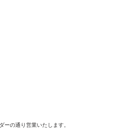
ンダーの通り営業いたします。