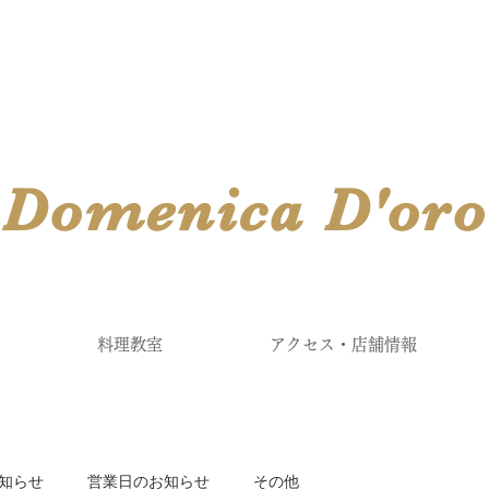
​Domenica
D'
oro
料理教室
アクセス・店舗情報
知らせ
営業日のお知らせ
その他