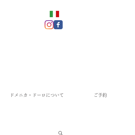
ドメニカ・ドーロについて
ご予約