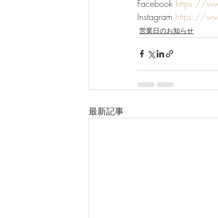
Facebook 
https://w
Instagram 
https://w
営業日のお知らせ
最新記事