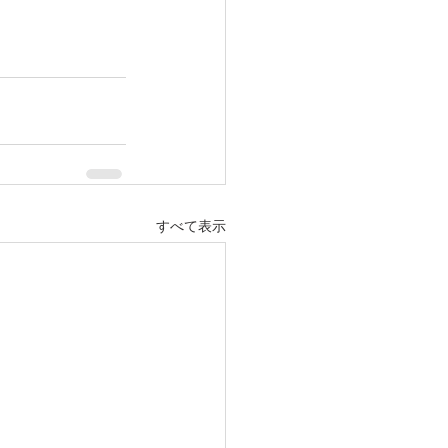
すべて表示