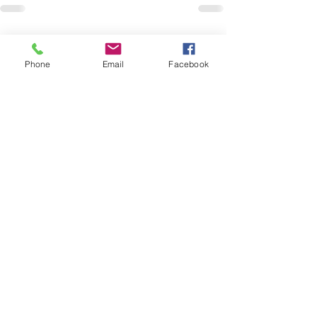
最新記事
すべて表示
Phone
Email
Facebook