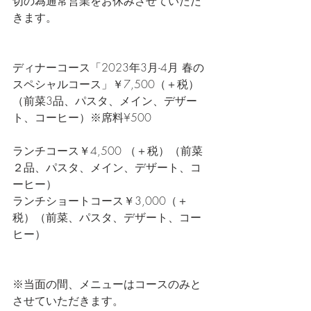
切の為通常営業をお休みさせていただ
きます。
ディナーコース「2023年3月-4月 春の
スペシャルコース」￥7,500（＋税）
（前菜3品、パスタ、メイン、デザー
ト、コーヒー）※席料¥500       
ランチコース￥4,500 （＋税）（前菜
２品、パスタ、メイン、デザート、コ
ーヒー）    
ランチショートコース￥3,000（＋
税）（前菜、パスタ、デザート、コー
ヒー）  
※当面の間、メニューはコースのみと
させていただきます。     