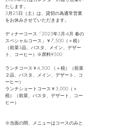
たします。
3月25日（土）は、貸切の為通常営業
をお休みさせていただきます。
ディナーコース「2023年3月-4月 春の
スペシャルコース」￥7,500（＋税）
（前菜3品、パスタ、メイン、デザー
ト、コーヒー）※席料¥500       
ランチコース￥4,500 （＋税）（前菜
２品、パスタ、メイン、デザート、コ
ーヒー）    
ランチショートコース￥3,000（＋
税）（前菜、パスタ、デザート、コー
ヒー）  
※当面の間、メニューはコースのみと