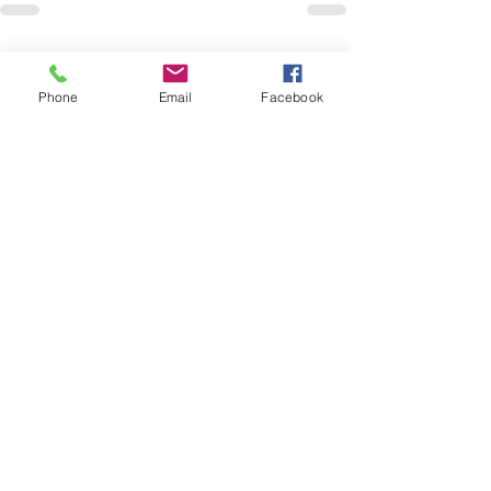
最新記事
すべて表示
Phone
Email
Facebook