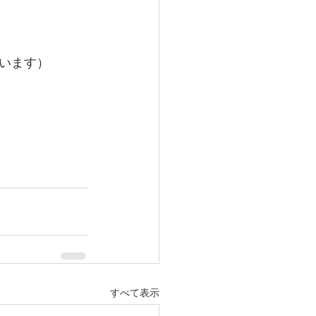
います） 
すべて表示