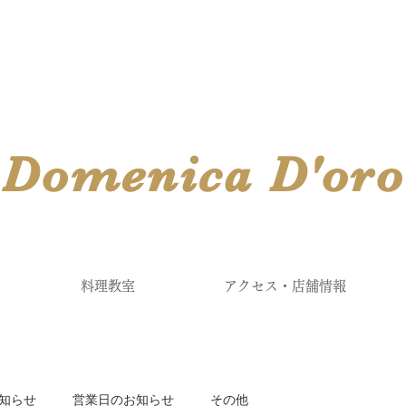
​Domenica
D'
oro
料理教室
アクセス・店舗情報
知らせ
営業日のお知らせ
その他