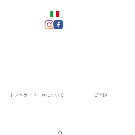
ドメニカ・ドーロについて
ご予約