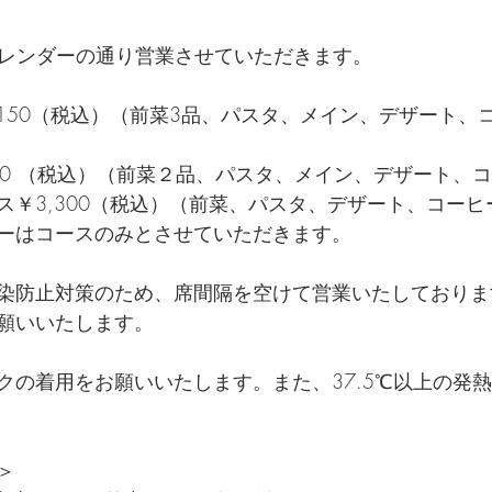
カレンダーの通り営業させていただきます。  
,150（税込）（前菜3品、パスタ、メイン、デザート、
50 （税込）（前菜２品、パスタ、メイン、デザート、コ
￥3,300（税込）（前菜、パスタ、デザート、コーヒー） 
ーはコースのみとさせていただきます。   
染防止対策のため、席間隔を空けて営業いたしておりま
願いいたします。  
クの着用をお願いいたします。また、37.5℃以上の発
  
  