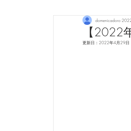
domenicadoro
202
【202
更新日：
2022年4月29日