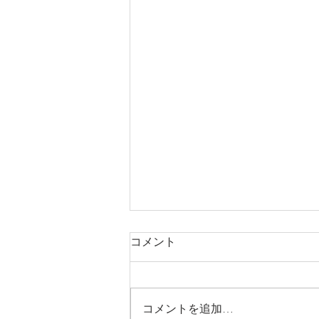
コメント
コメントを追加…