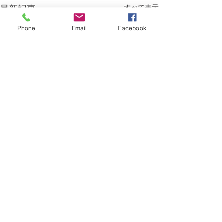
最新記事
すべて表示
Phone
Email
Facebook
コメント