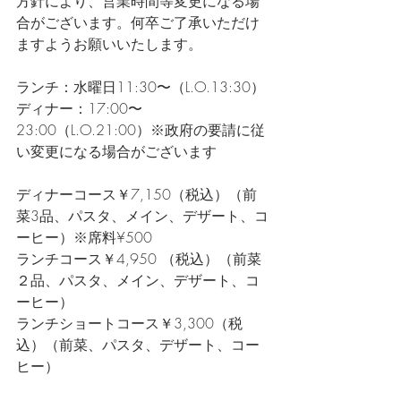
方針により、営業時間等変更になる場
合がございます。何卒ご了承いただけ
ますようお願いいたします。  
ランチ：水曜日11:30〜（L.O.13:30） 
ディナー：17:00〜
23:00（L.O.21:00）※政府の要請に従
い変更になる場合がございます   
ディナーコース￥7,150（税込）（前
菜3品、パスタ、メイン、デザート、コ
ーヒー）※席料¥500  
ランチコース￥4,950 （税込）（前菜
２品、パスタ、メイン、デザート、コ
ーヒー）
ランチショートコース￥3,300（税
込）（前菜、パスタ、デザート、コー
ヒー）   