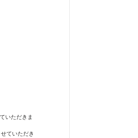
せていただきま
させていただき