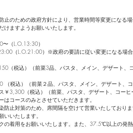
防止のための政府方針により、営業時間等変更になる場
だけますようお願いいたします。  
（L.O.13:30） 
23:00（L.O.21:00）※政府の要請に従い変更になる場合
,150（税込）（前菜3品、パスタ、メイン、デザート、
950 （税込）（前菜２品、パスタ、メイン、デザート、
￥3,300（税込）（前菜、パスタ、デザート、コーヒー）
ーはコースのみとさせていただきます。  
染防止対策のため、席間隔を空けて営業いたしておりま
願いいたします。  
クの着用をお願いいたします。また、37.5℃以上の発
  