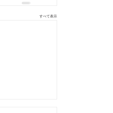
すべて表示