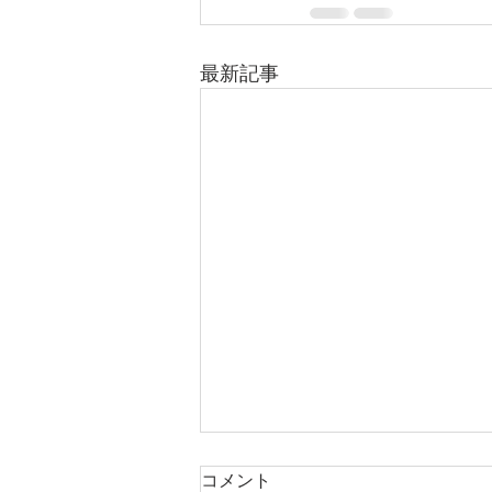
最新記事
コメント