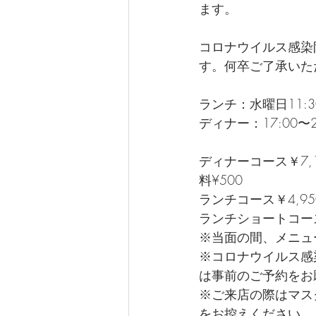
ます。
コロナウイルス感染
す。何卒ご了承いた
ランチ：水曜日11:30〜
ディナー：17:00〜
ディナーコース￥7
料¥500  
ランチコース￥4,
ランチショートコース
※当面の間、メニュ
※コロナウイルス感
は事前のご予約をお
※ご来店の際はマス
をお控えください。  