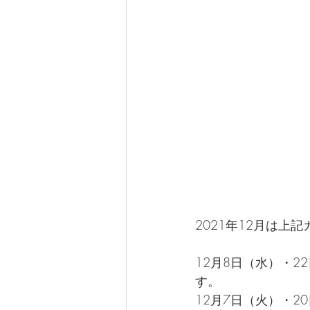
2021年12月は
12月8日（水）・
す。
12月7日（火）・