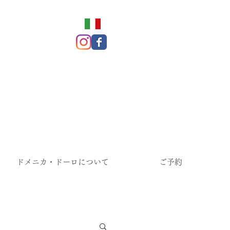
ドメニカ・ドーロについて
ご予約