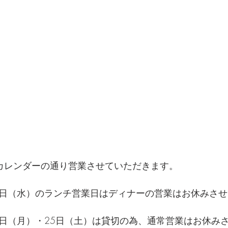
上記カレンダーの通り営業させていただきます。
22日（水）のランチ営業日はディナーの営業はお休みさ
20日（月）・25日（土）は貸切の為、通常営業はお休み