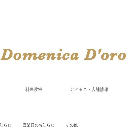
​Domenica
D'
oro
料理教室
アクセス・店舗情報
知らせ
営業日のお知らせ
その他