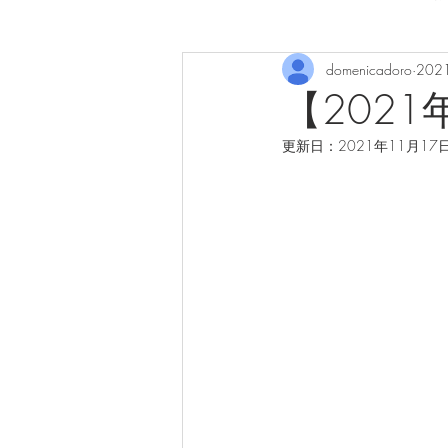
domenicadoro
202
【202
更新日：
2021年11月17