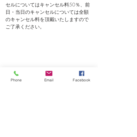
セルについてはキャンセル料50％、前
日・当日のキャンセルについては全額
のキャンセル料を頂戴いたしますので
ご了承ください。
Phone
Email
Facebook