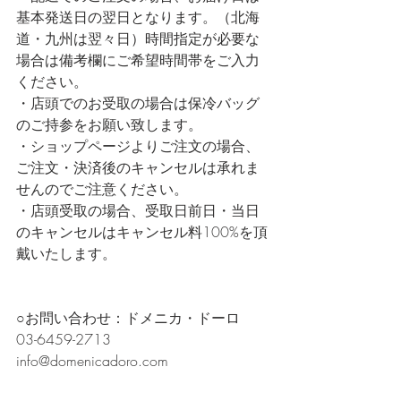
基本発送日の翌日となります。（北海
道・九州は翌々日）時間指定が必要な
場合は備考欄にご希望時間帯をご入力
ください。
・店頭でのお受取の場合は保冷バッグ
のご持参をお願い致します。
・ショップページよりご注文の場合、
ご注文・決済後のキャンセルは承れま
せんのでご注意ください。
・店頭受取の場合、受取日前日・当日
のキャンセルはキャンセル料100%を頂
戴いたします。
○お問い合わせ：ドメニカ・ドーロ   
03-6459-2713   
info@domenicadoro.com