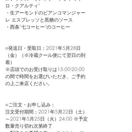
ロ・クアルティ”
・生アーモンドのビアンコマンジャー
レ エスプレッソと黒糖のソース
・西条”七コーヒー”のコーヒー
○発送日・受取日：2021年5月28日
（金）（※冷蔵クール便にて翌日の到
着）
※店頭でのお受け取りは15:00-20:00
の間で時間をお選びいただき、ご予約
の上ご来店ください。
○ご注文・お申し込み：
注文受付期間：2021年5月22日（土）
～2021年5月25日（火）24:00 ※予定
数量売り切れ次第終了