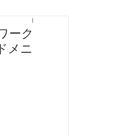
ワーク
＠ドメニ