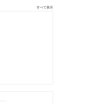
すべて表示