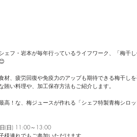
シェフ・岩本が毎年行っているライフワーク、「梅干し

食材、疲労回復や免疫力のアップも期待できる梅干しを
な賄い料理や、加工保存方法もご紹介します。
最高！な、梅ジュースが作れる「シェフ特製青梅シロッ
日(日) 11:00～13:00
子様連れでもご参加いただけます。