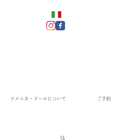
ドメニカ・ドーロについて
ご予約