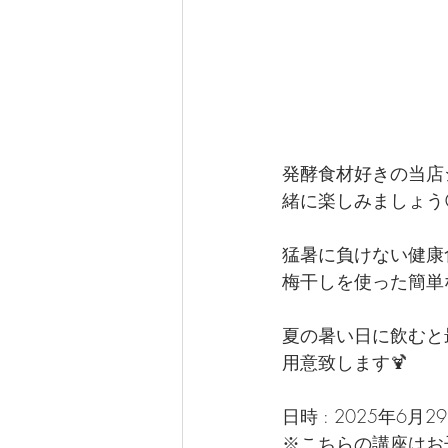
発酵食材好きの当店
緒に楽しみましょう
猛暑に負けない健康
梅干しを使った簡単
夏の暑い日に飲むと
用意致します🍹
日時 : 2025年6月29
※こちらの講座はお