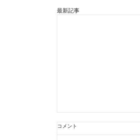
最新記事
コメント