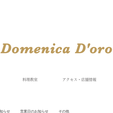
​Domenica
D'
oro
料理教室
アクセス・店舗情報
知らせ
営業日のお知らせ
その他