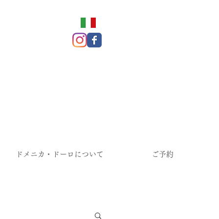
ドメニカ・ドーロについて
ご予約