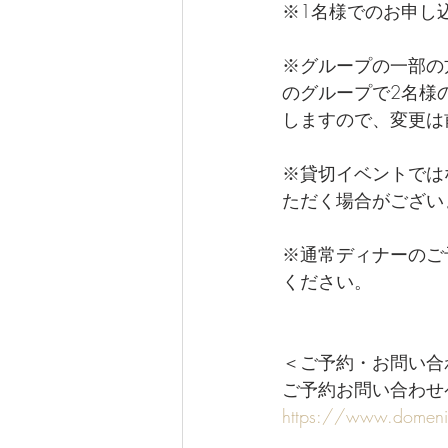
※1名様でのお申し
※グループの一部の
のグループで2名様
しますので、変更は
※貸切イベントでは
ただく場合がござい
※通常ディナーのご予約
ください。
＜ご予約・お問い合
ご予約お問い合わせ
https://www.domeni