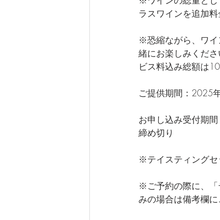
※ワインの総量とし
ラスワインを追加料
※恐縮ながら、ワイ
緒にお楽しみくださ
ビス料込み総額は10
ご提供期間：2025
お申し込み受付期間：
締め切り
※テイスティングセ
※ご予約の際に、「
みの場合は備考欄に