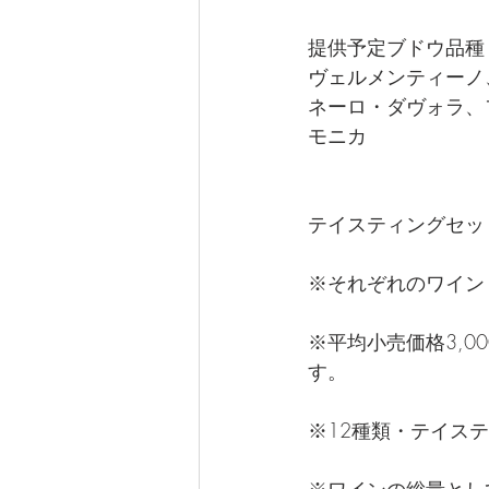
提供予定ブドウ品種
ヴェルメンティーノ
ネーロ・ダヴォラ、
モニカ
テイスティングセット
※それぞれのワイン
※平均小売価格3,
す。
※12種類・テイス