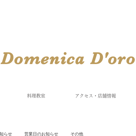
​Domenica
D'
oro
料理教室
アクセス・店舗情報
知らせ
営業日のお知らせ
その他