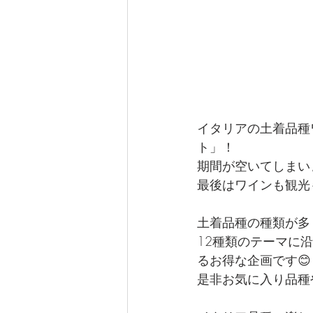
イタリアの土着品種
ト」！
期間が空いてしまい
最後はワインも観光
土着品種の種類が多
12種類のテーマに
るお得な企画です😊
是非お気に入り品種