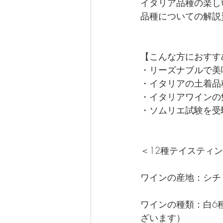
イタリア品種の楽し
品種についての解説
【こんな方におすす
・リーズナブルで美
・イタリアの土着品
・イタリアワインの
・ソムリエ試験を受
＜12種テイスティ
ワインの産地：シチ
ワインの種類：白6
ざいます）