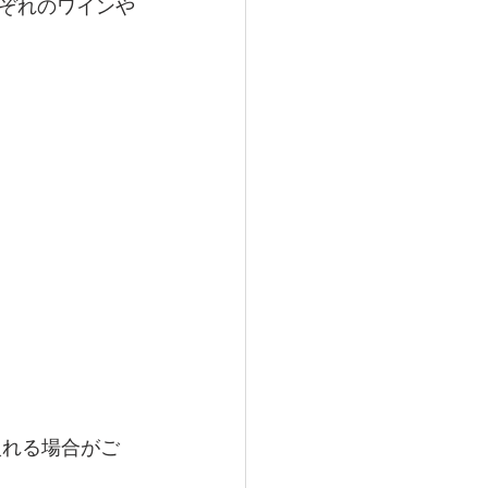
れぞれのワインや
入れる場合がご