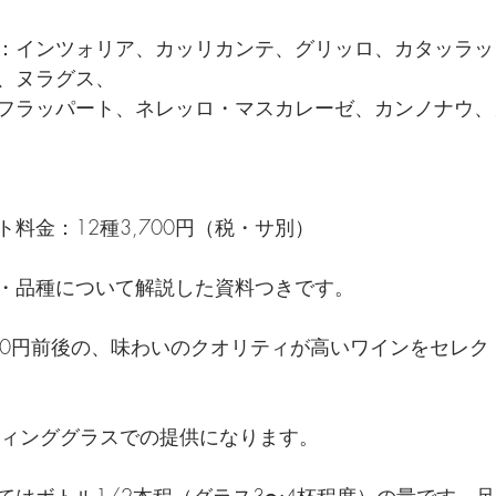
：インツォリア、カッリカンテ、グリッロ、カタッラッ
、ヌラグス、
フラッパート、ネレッロ・マスカレーゼ、カンノナウ、
料金：12種3,700円（税・サ別）
・品種について解説した資料つきです。
000円前後の、味わいのクオリティが高いワインをセレク
ティンググラスでの提供になります。