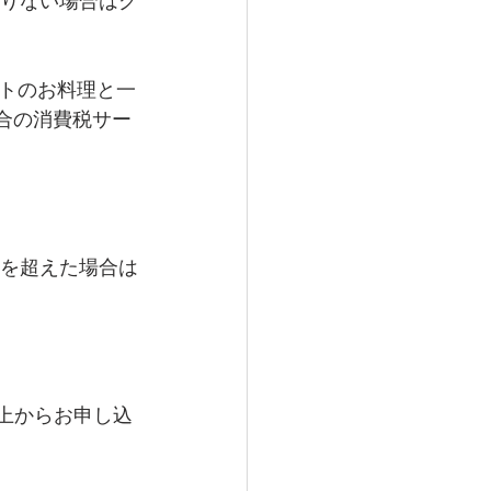
足りない場合はグ
トのお料理と一
場合の消費税サー
数を超えた場合は
上からお申し込