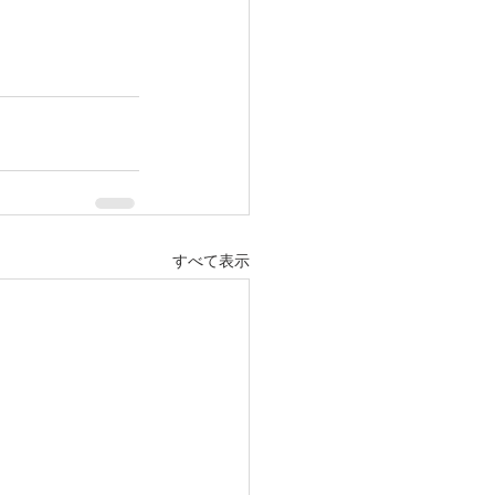
すべて表示