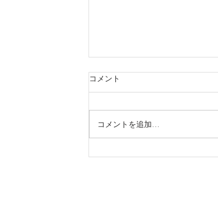
コメント
コメントを追加…
価格改定のお知らせ
Domenica D'oro