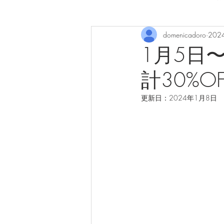
domenicadoro
202
1月5日〜
計30%
更新日：
2024年1月8日