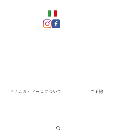
ドメニカ・ドーロについて
ご予約