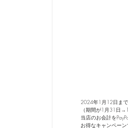
2024年1月12日
（期間が1月31日→
当店のお会計をPayP
お得なキャンペーン