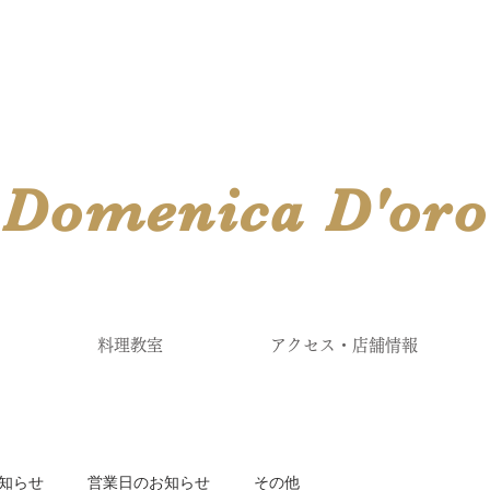
​Domenica
D'
oro
料理教室
アクセス・店舗情報
知らせ
営業日のお知らせ
その他