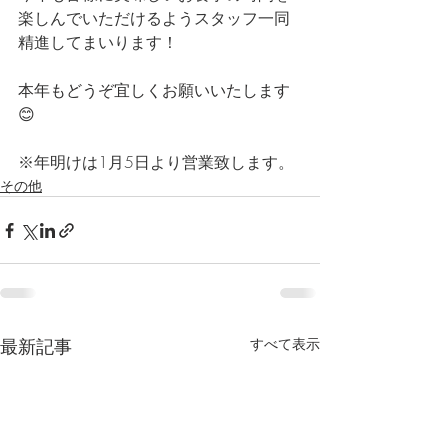
楽しんでいただけるようスタッフ一同
精進してまいります！
本年もどうぞ宜しくお願いいたします
😊
※年明けは1月5日より営業致します。
その他
最新記事
すべて表示