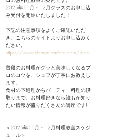
ロのお料理教室の案内です。
2025年11月・12月クラスのお申し込
み受付を開始いたしました！
下記の注意事項をよくご確認いただ
き、こちらのサイトよりお申し込みく
ださい。
https://www.domenicadoro.com/shop
普段のお料理がグッと美味しくなるプ
ロのコツを、シェフが丁寧にお教えし
ます。
食材の下処理からパーティー料理の段
取りまで、お料理好きなら誰もが知り
たい情報が盛りだくさんの講座です!
＜2025年11月・12月料理教室スケジ
ュール＞