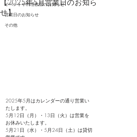
【2025年5月営業日のお知ら
イベントや料理教室のお知らせ
せ】
営業日のお知らせ
その他
2025年5月はカレンダーの通り営業い
たします。
5月12日（月）・13日（火）は営業を
お休みいたします。
5月21日（水）・5月24日（土）は貸切