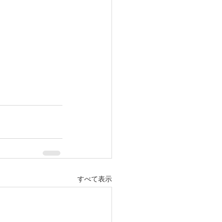
すべて表示