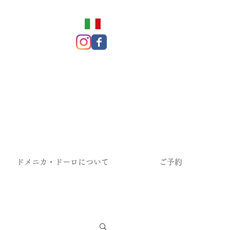
ドメニカ・ドーロについて
ご予約