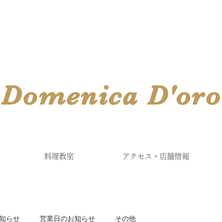
​Domenica
D'
oro
料理教室
アクセス・店舗情報
知らせ
営業日のお知らせ
その他