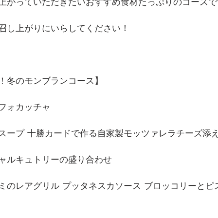
上がっていただきたいおすすめ食材たっぷりのコースです
召し上がりにいらしてください！
！冬のモンブランコース】
フォカッチャ
スープ 十勝カードで作る自家製モッツァレラチーズ添
ャルキュトリーの盛り合わせ
ミのレアグリル プッタネスカソース ブロッコリーとピ