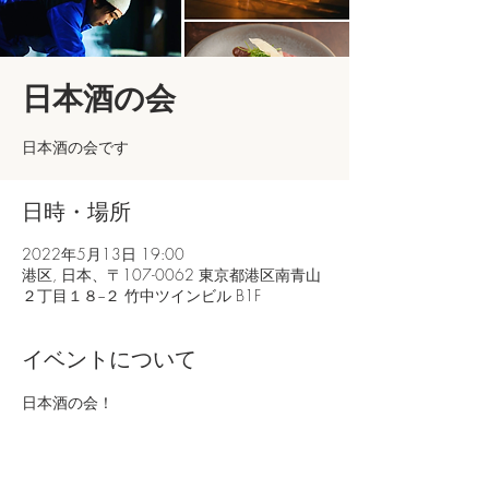
日本酒の会
日本酒の会です
日時・場所
2022年5月13日 19:00
港区, 日本、〒107-0062 東京都港区南青山
２丁目１８−２ 竹中ツインビル B1F
イベントについて
日本酒の会！