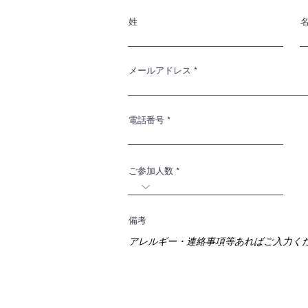
姓
メールアドレス
電話番号
ご参加人数
備考