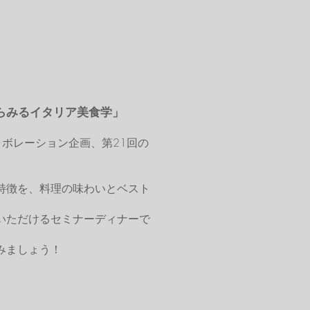
からみるイタリア美食学」
ボレーション企画、第21回の
特徴を、料理の味わいとベスト
いただけるセミナーディナーで
みましょう！