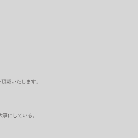
を頂戴いたします。
大事にしている。