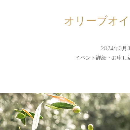
オリーブオイ
2024年3
イベント詳細・お申し