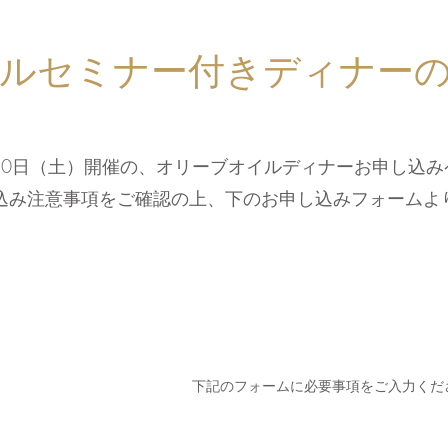
ルセミナー付きディナー
月30日（土）開催の、オリーブオイルディナーお申し込
込み注意事項をご確認の上、下のお申し込みフォームよ
​下記のフォームに必要事項をご入力くだ