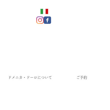
ドメニカ・ドーロについて
ご予約