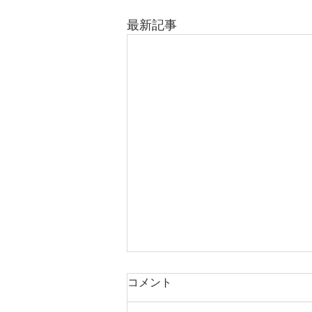
最新記事
コメント