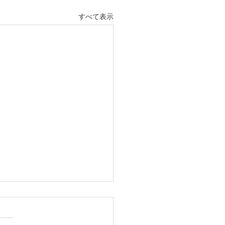
すべて表示