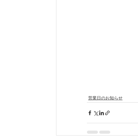
営業日のお知らせ