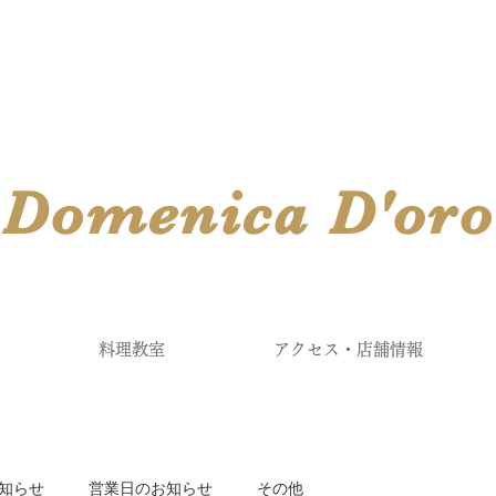
​Domenica
D'
oro
料理教室
アクセス・店舗情報
知らせ
営業日のお知らせ
その他