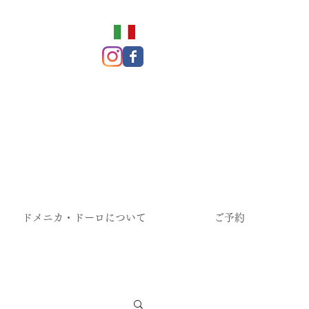
ドメニカ・ドーロについて
ご予約